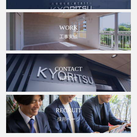
WORK
工事実績
CONTACT
お問合せ
RECRUIT
採用ページ