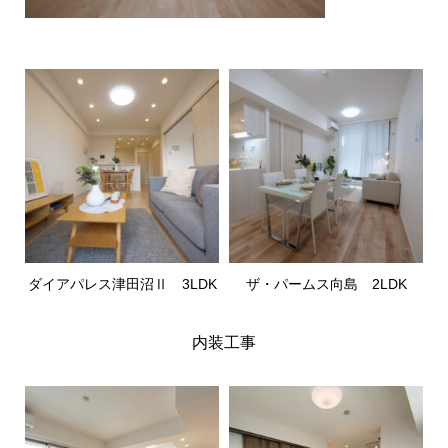
ダイアパレス津田沼Ⅱ 3LDK
ザ・パームス向島 2LDK
内装工事