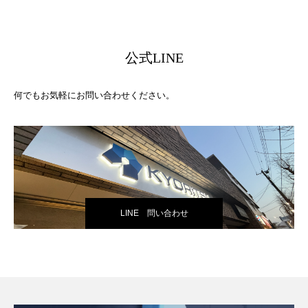
公式LINE
何でもお気軽にお問い合わせください。
LINE 問い合わせ