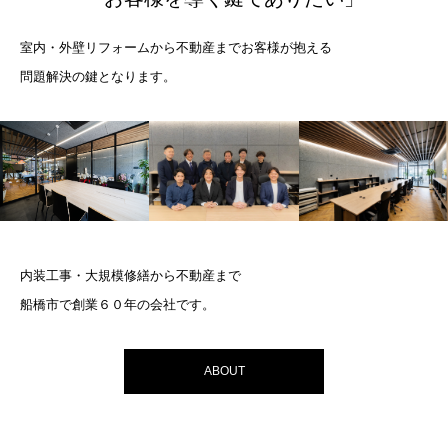
室内・外壁リフォームから不動産までお客様が抱える
問題解決の鍵となります。
内装工事・大規模修繕から不動産まで
船橋市で創業６０年の会社です。
ABOUT