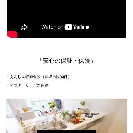
「安心の保証・保険」
・あんしん瑕疵保険（買取再販物件）
・アフターサービス保障