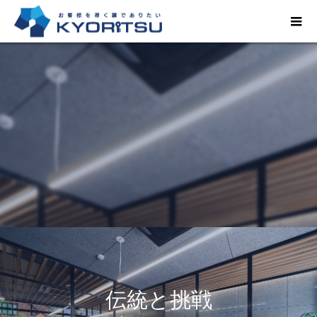
伝統と挑戦