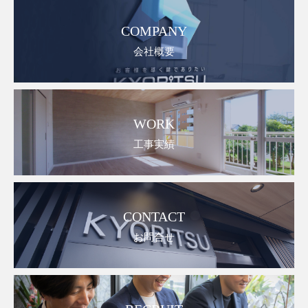
COMPANY
会社概要
WORK
工事実績
CONTACT
お問合せ