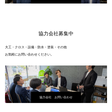
協力会社募集中
大工・クロス・設備・防水・塗装・その他
お気軽にお問い合わせください。
協力会社 お問い合わせ