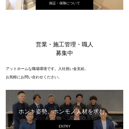
保証・保険について
営業・施工管理・職人
募集中
アットホームな職場環境です。入社祝い金支給。
お気軽にお問い合わせください。
ホンキ姿勢。ホンモノ人材を求む。
ENTRY