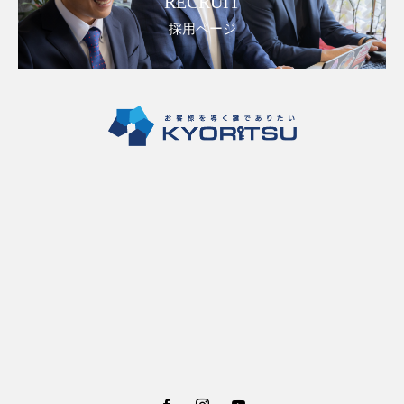
RECRUIT
採用ページ