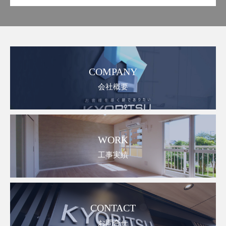
COMPANY
会社概要
WORK
工事実績
CONTACT
お問合せ