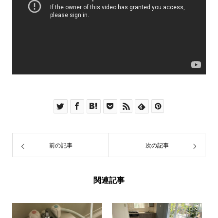
前の記事
次の記事
関連記事