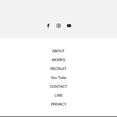
ABOUT
WORKS
RECRUIT
You Tube
CONTACT
LINE
PRIVACY