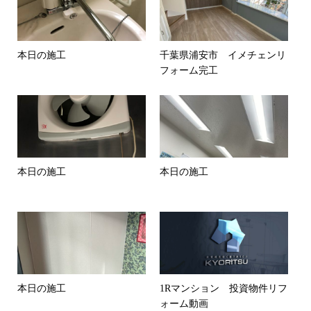
本日の施工
千葉県浦安市 イメチェンリ
フォーム完工
本日の施工
本日の施工
本日の施工
1Rマンション 投資物件リフ
ォーム動画