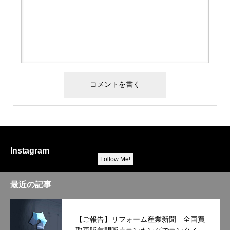
Instagram
Follow Me!
最近の記事
【ご報告】リフォーム産業新聞 全国買