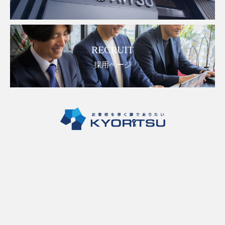
RECRUIT
採用ページ