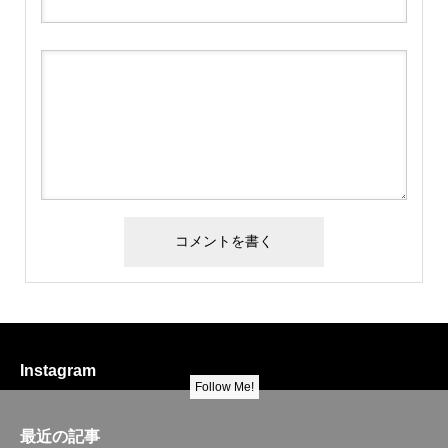
Instagram
Follow Me!
最近の記事