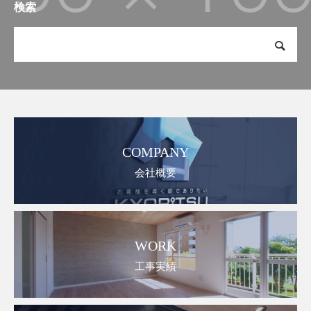
検索
COMPANY
会社概要
WORK
工事実績