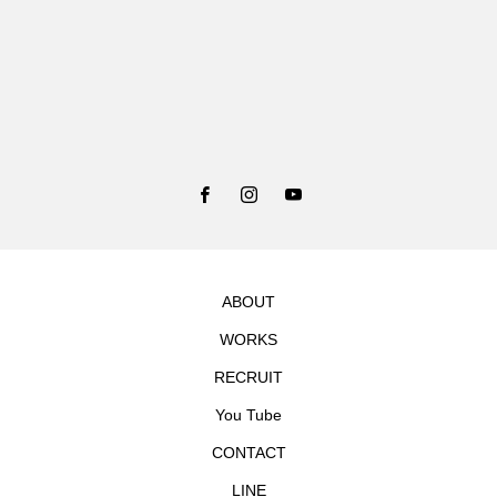
ABOUT
WORKS
RECRUIT
You Tube
CONTACT
LINE