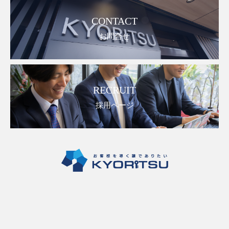
CONTACT
お問合せ
RECRUIT
採用ページ