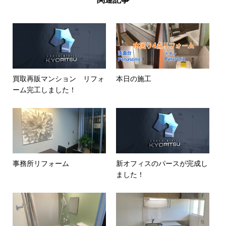
買取再販マンション リフォ
本日の施工
ーム完工しました！
事務所リフォーム
新オフィスのパースが完成し
ました！