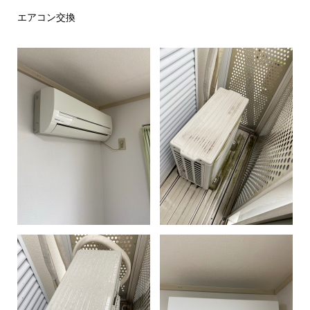
エアコン交換