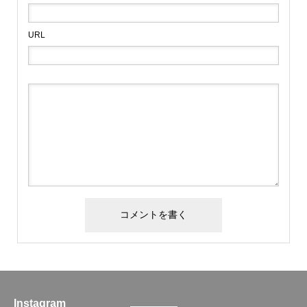
URL
Instagram