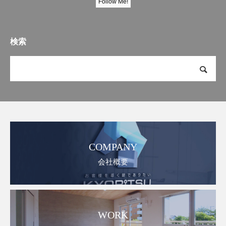
Follow Me!
検索
COMPANY
会社概要
WORK