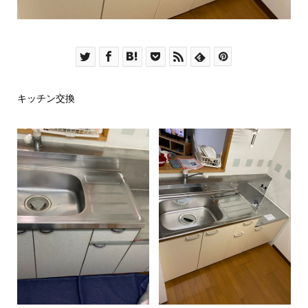
キッチン交換