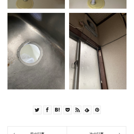
前の記事
次の記事