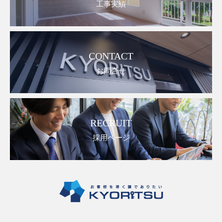
工事実績
CONTACT
お問合せ
RECRUIT
採用ページ