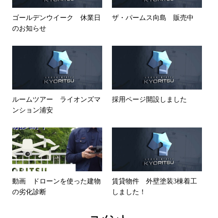
ゴールデンウイーク 休業日
ザ・パームス向島 販売中
のお知らせ
ルームツアー ライオンズマ
採用ページ開設しました
ンション浦安
動画 ドローンを使った建物
賃貸物件 外壁塗装3棟着工
の劣化診断
しました！