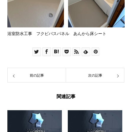
浴室防水工事 フクビバスパネル あんから床シート
前の記事
次の記事
関連記事