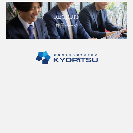
RECRUIT
採用ページ