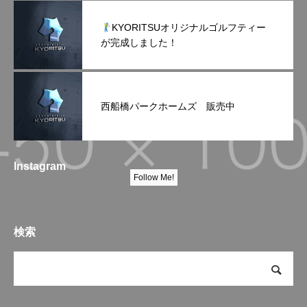
KYORITSUオリジナルゴルフティー
が完成しました！
西船橋パークホームズ 販売中
Instagram
Follow Me!
検索