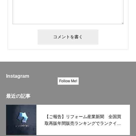
Instagram
Follow Me!
最近の記事
【ご報告】リフォーム産業新聞 全国買
取再販年間販売ランキングでランクイン
しました！