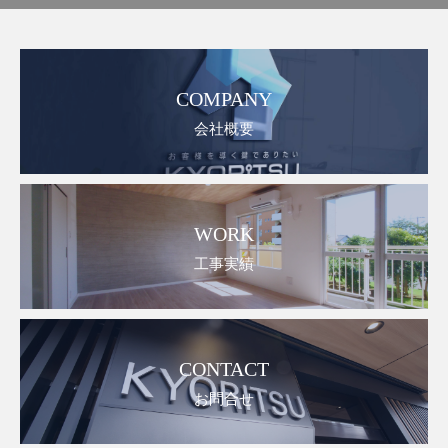
COMPANY
会社概要
WORK
工事実績
CONTACT
お問合せ