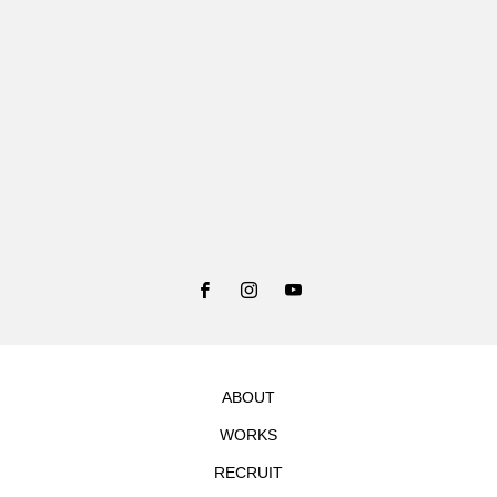
ABOUT
WORKS
RECRUIT