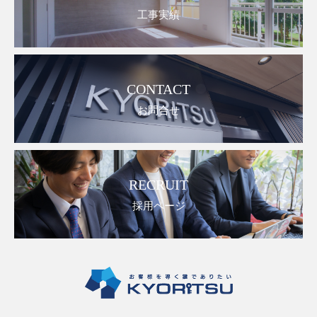
工事実績
CONTACT
お問合せ
RECRUIT
採用ページ