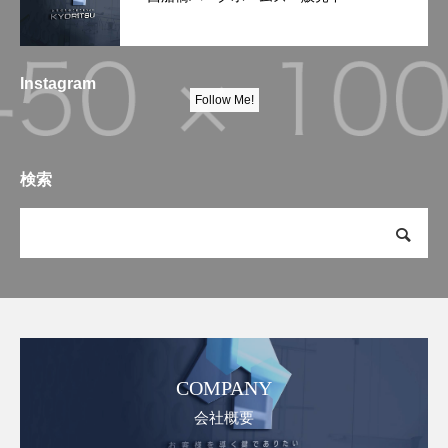
Instagram
Follow Me!
検索
COMPANY
会社概要