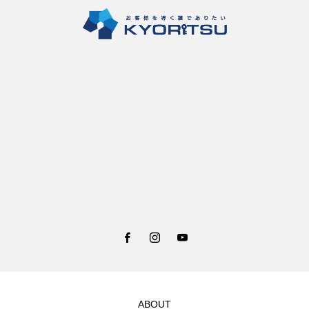
ABOUT