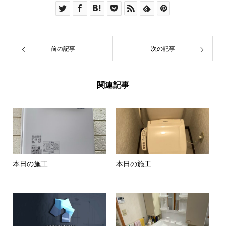
前の記事
次の記事
関連記事
本日の施工
本日の施工