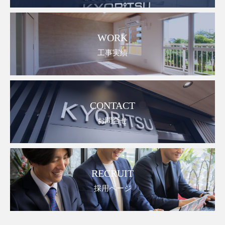
WORK
工事実績
CONTACT
お問合せ
RECRUIT
採用ページ