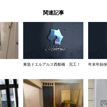
関連記事
東急ドエルアルス西船橋 完工！
年末年始