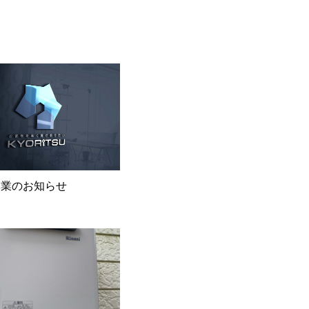
休業のお知らせ