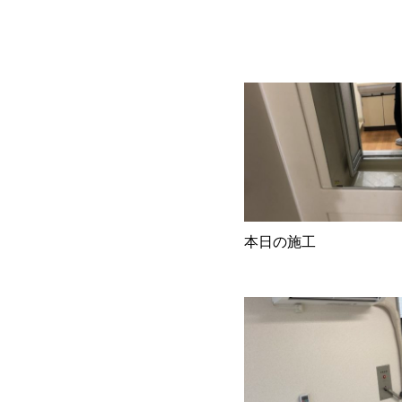
本日の施工