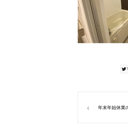
年末年始休業